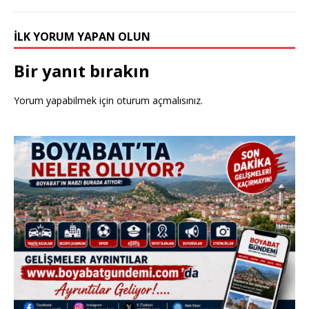
İLK YORUM YAPAN OLUN
Bir yanıt bırakın
Yorum yapabilmek için
oturum açmalısınız
.