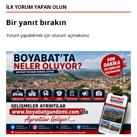
İLK YORUM YAPAN OLUN
Bir yanıt bırakın
Yorum yapabilmek için
oturum açmalısınız
.