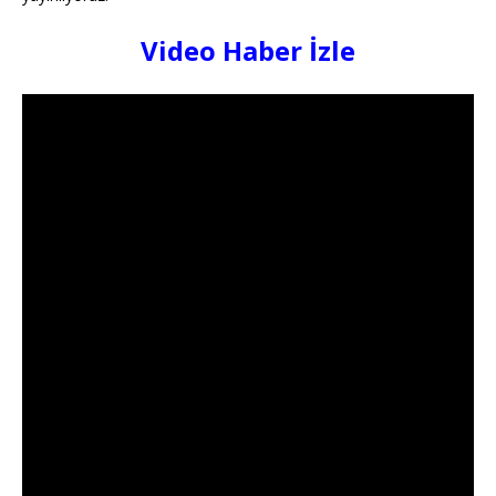
Video Haber İzle