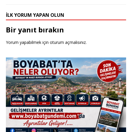
İLK YORUM YAPAN OLUN
Bir yanıt bırakın
Yorum yapabilmek için
oturum açmalısınız
.