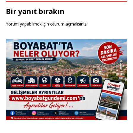
Bir yanıt bırakın
Yorum yapabilmek için
oturum açmalısınız
.