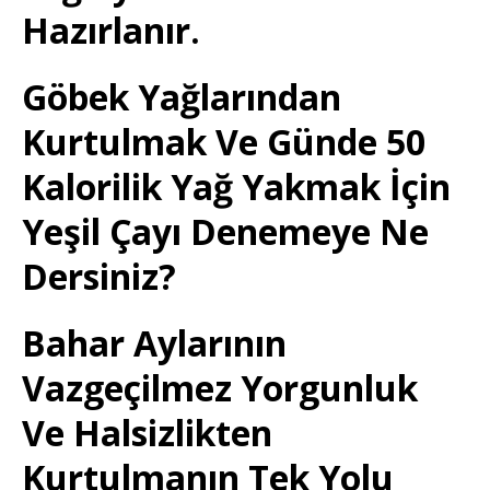
Hazırlanır.
Göbek Yağlarından
Kurtulmak Ve Günde 50
Kalorilik Yağ Yakmak İçin
Yeşil Çayı Denemeye Ne
Dersiniz?
Bahar Aylarının
Vazgeçilmez Yorgunluk
Ve Halsizlikten
Kurtulmanın Tek Yolu