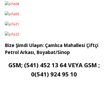
Bize Şimdi Ulaşın: Çamlıca Mahallesi Çiftçi
Petrol Arkası, Boyabat/Sinop
GSM; (541) 452 13 64 VEYA GSM ;
0(541) 924 95 10