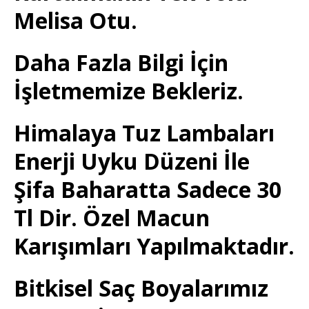
Melisa Otu.
Daha Fazla Bilgi İçin
İşletmemize Bekleriz.
Himalaya Tuz Lambaları
Enerji Uyku Düzeni İle
Şifa Baharatta Sadece 30
Tl Dir. Özel Macun
Karışımları Yapılmaktadır.
Bitkisel Saç Boyalarımız