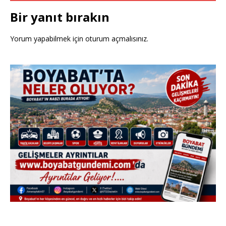
Bir yanıt bırakın
Yorum yapabilmek için
oturum açmalısınız
.