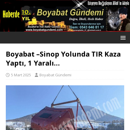
Boyabat –Sinop Yolunda TIR Kaza
Yaptı, 1 Yaralı…
5 Mart 2025
Boyabat Gündemi