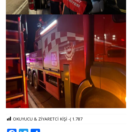
OKUYUCU & ZİYARETCİ KİŞİ -(
1.787