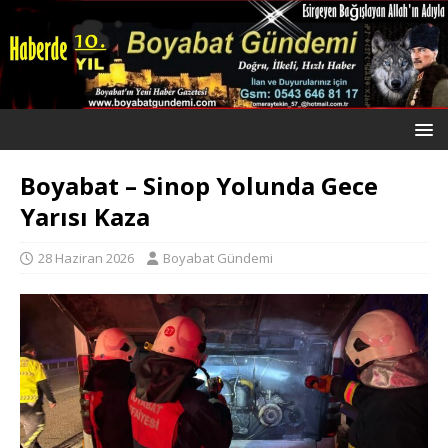
Boyabat – Sinop Yolunda Gece
Yarısı Kaza
28 Haziran 2026
Boyabat Gündemi