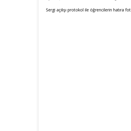
Sergi açılışı protokol ile öğrencilerin hatıra f