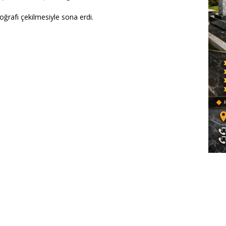
otoğrafı çekilmesiyle sona erdi.