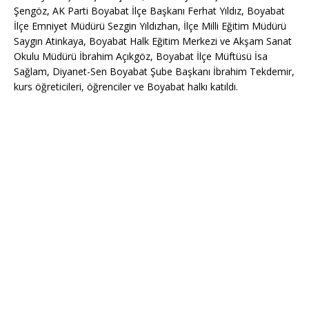
Şengöz, AK Parti Boyabat İlçe Başkanı Ferhat Yıldız, Boyabat
İlçe Emniyet Müdürü Sezgin Yıldızhan, İlçe Milli Eğitim Müdürü
Saygın Atinkaya, Boyabat Halk Eğitim Merkezi ve Akşam Sanat
Okulu Müdürü İbrahim Açıkgöz, Boyabat İlçe Müftüsü İsa
Sağlam, Diyanet-Sen Boyabat Şube Başkanı İbrahim Tekdemir,
kurs öğreticileri, öğrenciler ve Boyabat halkı katıldı.