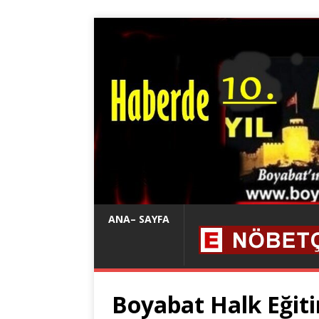
ANA– SAYFA
Boyabat Halk Eğiti