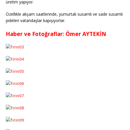
üretim yapıyor.
Özellikle akşam saatlerinde, yumurtalı susamlı ve sade susamlı
pideleri vatandaşlar kapışıyorlar.
Haber ve Fotoğraflar: Ömer AYTEKİN