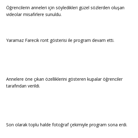
Öğrencilerin anneleri için söyledikleri güzel sözlerden oluşan
videolar misafirlere sunuldu.
Yaramaz Farecik ront gösterisi ile program devam etti.
Annelere öne çıkan özelliklerini gösteren kupalar öğrenciler
tarafından verildi.
Son olarak toplu halde fotoğraf çekimiyle program sona erdi.