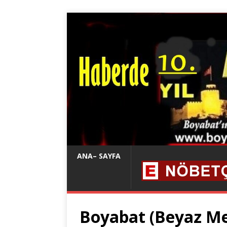
ANA– SAYFA
Boyabat (Beyaz Me