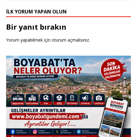
İLK YORUM YAPAN OLUN
Bir yanıt bırakın
Yorum yapabilmek için
oturum açmalısınız
.