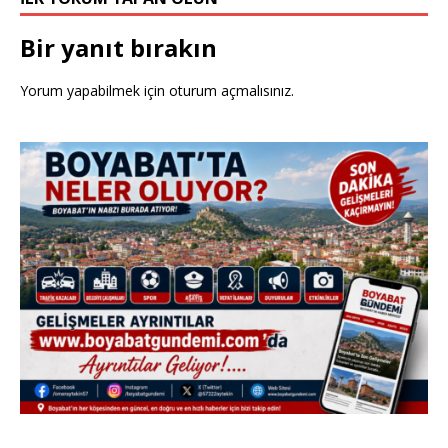
Bir yanıt bırakın
Yorum yapabilmek için
oturum açmalısınız
.