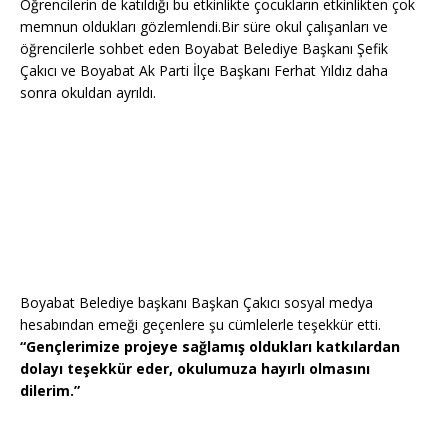
Öğrencilerin de katıldığı bu etkinlikte çocukların etkinlikten çok
memnun oldukları gözlemlendi.Bir süre okul çalışanları ve
öğrencilerle sohbet eden Boyabat Belediye Başkanı Şefik
Çakıcı ve Boyabat Ak Parti İlçe Başkanı Ferhat Yıldız daha
sonra okuldan ayrıldı.
Boyabat Belediye başkanı Başkan Çakıcı sosyal medya
hesabından emeği geçenlere şu cümlelerle teşekkür etti.
“Gençlerimize projeye sağlamış oldukları katkılardan
dolayı teşekkür eder, okulumuza hayırlı olmasını
dilerim.”