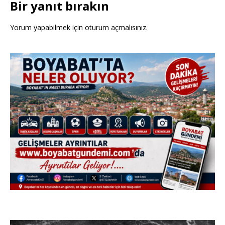
Bir yanıt bırakın
Yorum yapabilmek için
oturum açmalısınız
.