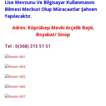
Lise Mevzunu Ve Bilgisayar Kullanmasını
Bilmesi Mecburi Olup Müracaatlar Şahsen
Yapılacaktır.
Adres: Köprübaşı Mevki Arçelik Bayii,
Boyabat/ Sinop
Tel : 0(368) 315 51 51