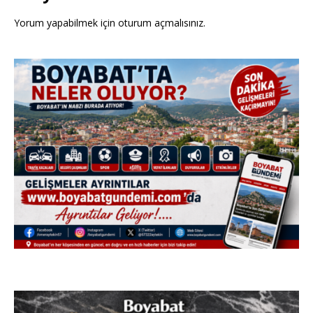
Yorum yapabilmek için
oturum açmalısınız
.