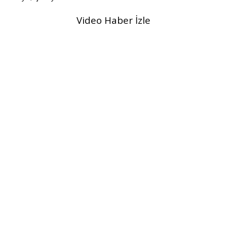
Video Haber İzle