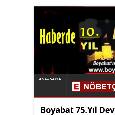
ANA– SAYFA
Boyabat 75.Yıl Dev