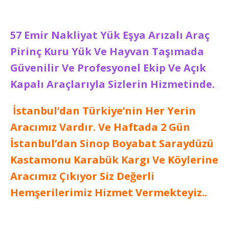
57 Emir Nakliyat Yük Eşya Arızalı Araç
Pirinç Kuru Yük Ve Hayvan Taşımada
Güvenilir Ve Profesyonel Ekip Ve Açık
Kapalı Araçlarıyla Sizlerin Hizmetinde.
İstanbul’dan Türkiye’nin Her Yerin
Aracımız Vardır. Ve Haftada 2 Gün
İstanbul’dan Sinop Boyabat Saraydüzü
Kastamonu Karabük Kargı Ve Köylerine
Aracımız Çıkıyor Siz Değerli
Hemşerilerimiz Hizmet Vermekteyiz..