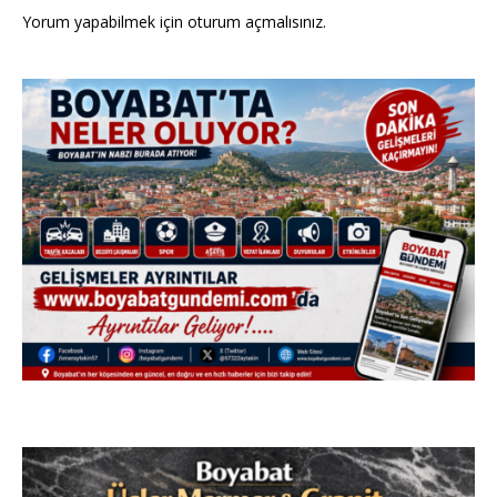
Yorum yapabilmek için
oturum açmalısınız
.