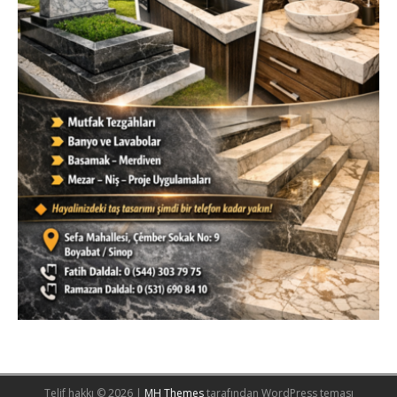
Telif hakkı © 2026 |
MH Themes
tarafından WordPress teması