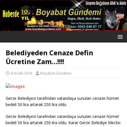
Belediyeden Cenaze Defin
Ücretine Zam…!!!!
8 Aralık 2016
Boyabat Gündemi
Gerze Belediyesi tarafından vatandaşa sunulan cenaze hizmet
bedeli 50 lira artarak 250 lira oldu
Gerze Belediyesi tarafından vatandaşa sunulan cenaze hizmet
bedeli 50 lira artarak 250 lira oldu. Karar Gerze Belediye Meclisi