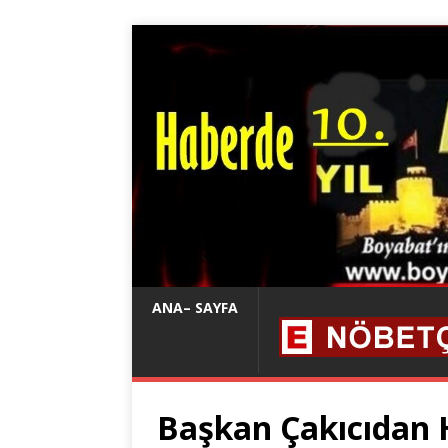
ANA– SAYFA
Başkan Çakıcıdan 