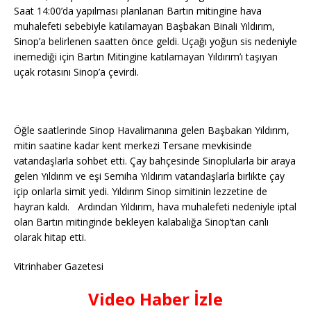
Saat 14:00’da yapılması planlanan Bartın mitingine hava
muhalefeti sebebiyle katılamayan Başbakan Binali Yıldırım,
Sinop’a belirlenen saatten önce geldi. Uçağı yoğun sis nedeniyle
inemediği için Bartın Mitingine katılamayan Yıldırım’ı taşıyan
uçak rotasını Sinop’a çevirdi.
Öğle saatlerinde Sinop Havalimanına gelen Başbakan Yıldırım,
mitin saatine kadar kent merkezi Tersane mevkisinde
vatandaşlarla sohbet etti. Çay bahçesinde Sinoplularla bir araya
gelen Yıldırım ve eşi Semiha Yıldırım vatandaşlarla birlikte çay
içip onlarla simit yedi. Yıldırım Sinop simitinin lezzetine de
hayran kaldı. Ardından Yıldırım, hava muhalefeti nedeniyle iptal
olan Bartın mitinginde bekleyen kalabalığa Sinop’tan canlı
olarak hitap etti.
Vitrinhaber Gazetesi
Video Haber İzle