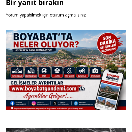
Bir yanıt bırakın
Yorum yapabilmek için
oturum açmalısınız
.