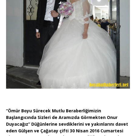
“Ömür Boyu Sürecek Mutlu Beraberliğimizin
Başlangıcında Sizleri de Aramızda Görmekten Onur
Duyacağız” Düğünlerine sevdiklerini ve yakınlarını davet
eden Gülşen ve Çağatay çifti 30 Nisan 2016 Cumartesi