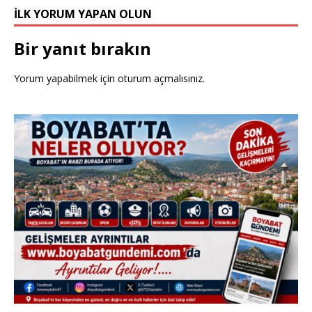
İLK YORUM YAPAN OLUN
Bir yanıt bırakın
Yorum yapabilmek için
oturum açmalısınız
.