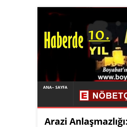
ANA– SAYFA
Arazi Anlaşmazlığı: 