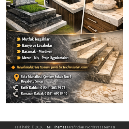
Telif hakkı © 2026 |
MH Themes
tarafından WordPress teması