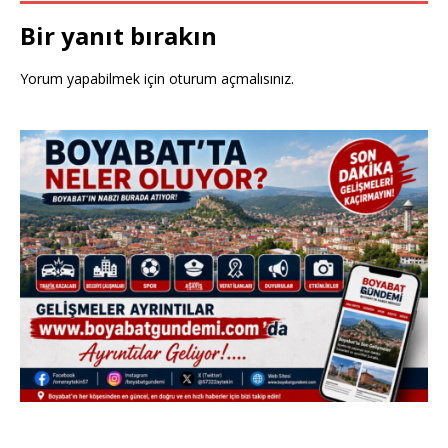
Bir yanıt bırakın
Yorum yapabilmek için
oturum açmalısınız
.