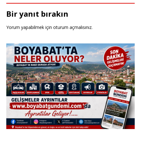
Bir yanıt bırakın
Yorum yapabilmek için
oturum açmalısınız
.