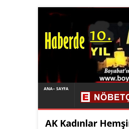
ANA– SAYFA
AK Kadınlar Hemşi