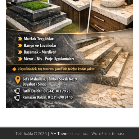
Telif hakkı © 2026 |
MH Themes
tarafından WordPress teması