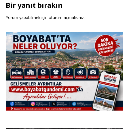
Bir yanıt bırakın
Yorum yapabilmek için
oturum açmalısınız
.