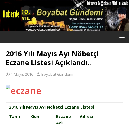
2016 Yılı Mayıs Ayı Nöbetçi
Eczane Listesi Açıklandı..
1 Mayıs 2016
Boyabat Gündemi
2016 Yılı Mayıs Ayı Nöbetçi Eczane Listesi
Tarih
Gün
Eczane
Adresi
Adı