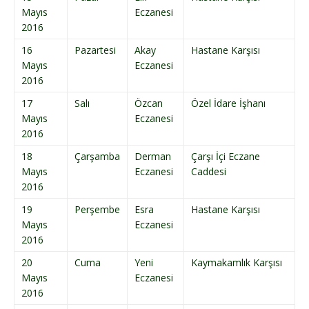
Mayıs
Eczanesi
2016
16
Pazartesi
Akay
Hastane Karşısı
Mayıs
Eczanesi
2016
17
Salı
Özcan
Özel İdare İşhanı
Mayıs
Eczanesi
2016
18
Çarşamba
Derman
Çarşı İçi Eczane
Mayıs
Eczanesi
Caddesi
2016
19
Perşembe
Esra
Hastane Karşısı
Mayıs
Eczanesi
2016
20
Cuma
Yeni
Kaymakamlık Karşısı
Mayıs
Eczanesi
2016