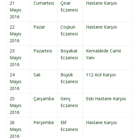
21
Cumartesi
Çınar
Hastane Karşısı
Mayıs
Eczanesi
2016
22
Pazar
Coşkun
Hastane Karşısı
Mayıs
Eczanesi
2016
23
Pazartesi
Boyabat
Kemaldede Camii
Mayıs
Eczanesi
Yanı
2016
24
Salı
Büyük
112 Acil Karşısı
Mayıs
Eczanesi
2016
25
Çarşamba
Genç
Eski Hastane Karşısı
Mayıs
Eczanesi
2016
26
Perşembe
Elif
Hastane Karşısı
Mayıs
Eczanesi
2016