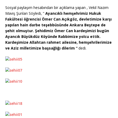
Sosyal paylaşım hesabından bir açıklama yapan , Vekil Nazım
Maviş Şunları Söyledi, ”
Ayancıklı hemşehrimiz Hukuk
Fakültesi öğrencisi Ömer Can Açıkgöz, devletimize karşı
yapılan hain darbe teşebbüsünde Ankara Beştepe de
şehit olmuştur. Şehidimiz Ömer Can kardeşimizi bugün
Ayancık Büyükdüz Köyünde Rabbimize yolcu ettik.
Kardeşimize Allahtan rahmet ailesine, hemşehrilerimize
ve Aziz milletimize başsağlığı dilerim “
dedi.