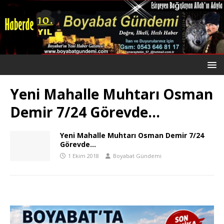
Yeni Mahalle Muhtarı Osman
Demir 7/24 Görevde…
Yeni Mahalle Muhtarı Osman Demir 7/24
Görevde…
1 Ekim 2018
Boyabat Gündemi