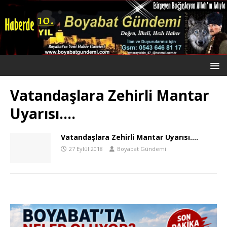
Vatandaşlara Zehirli Mantar
Uyarısı….
Vatandaşlara Zehirli Mantar Uyarısı….
27 Eylül 2018
Boyabat Gündemi