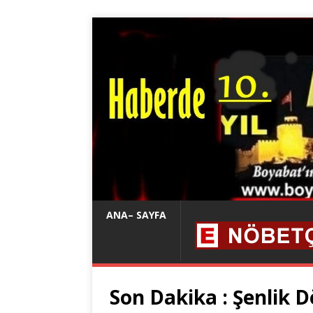
ANA– SAYFA
Son Dakika : Şenlik 