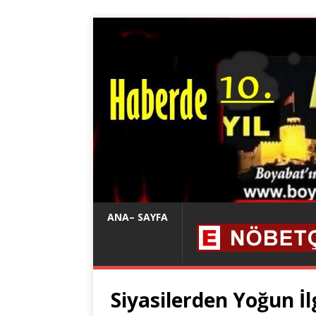
ANA– SAYFA
Siyasilerden Yoğun İl