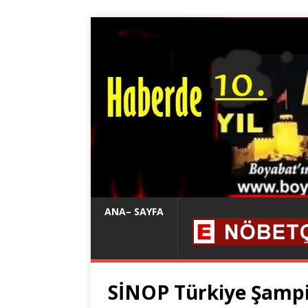
ANA– SAYFA
SİNOP Türkiye Şamp