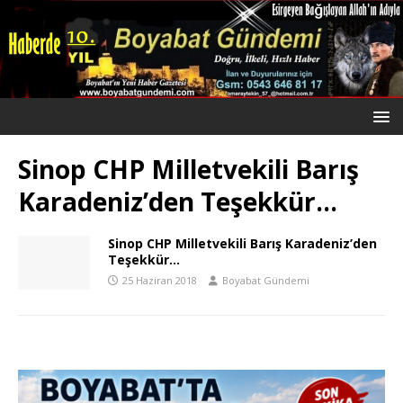
Sinop CHP Milletvekili Barış
Karadeniz’den Teşekkür…
Sinop CHP Milletvekili Barış Karadeniz’den
Teşekkür…
25 Haziran 2018
Boyabat Gündemi