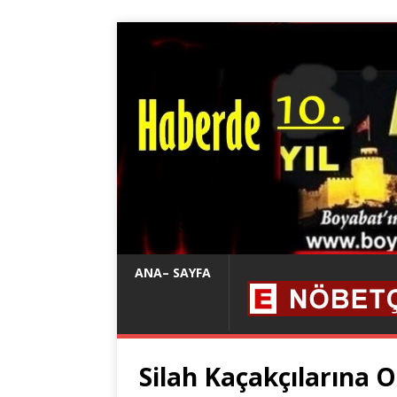
ANA– SAYFA
Silah Kaçakçılarına 