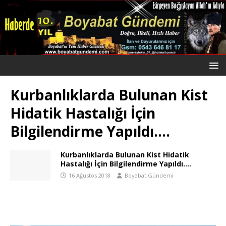
Kurbanlıklarda Bulunan Kist
Hidatik Hastalığı İçin
Bilgilendirme Yapıldı….
Kurbanlıklarda Bulunan Kist Hidatik
Hastalığı İçin Bilgilendirme Yapıldı….
16 Ağustos 2018
Boyabat Gündemi