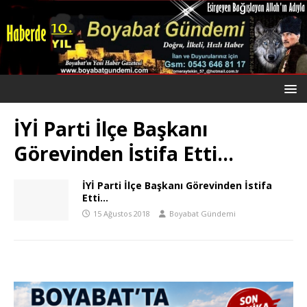
İYİ Parti İlçe Başkanı
Görevinden İstifa Etti…
İYİ Parti İlçe Başkanı Görevinden İstifa
Etti…
15 Ağustos 2018
Boyabat Gündemi