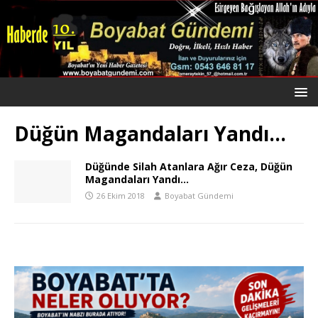
Düğün Magandaları Yandı…
Düğünde Silah Atanlara Ağır Ceza, Düğün
Magandaları Yandı…
26 Ekim 2018
Boyabat Gündemi