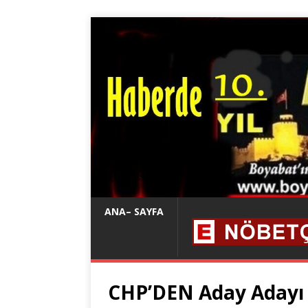
ANA– SAYFA
CHP’DEN Aday Adayı