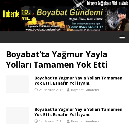
Boyabat’ta Yağmur Yayla
Yolları Tamamen Yok Etti
Boyabat’ta Yağmur Yayla Yolları Tamamen
Yok Etti, Esnafın Yol İsyanı..
28 Haziran 2016
Boyabat Gündemi
Boyabat’ta Yağmur Yayla Yolları Tamamen
Yok Etti, Esnafın Yol İsyanı..
18 Haziran 2016
Boyabat Gündemi