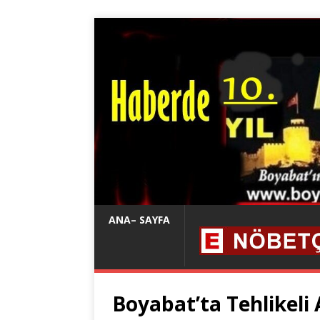
ANA– SAYFA
Boyabat’ta Tehlikeli 