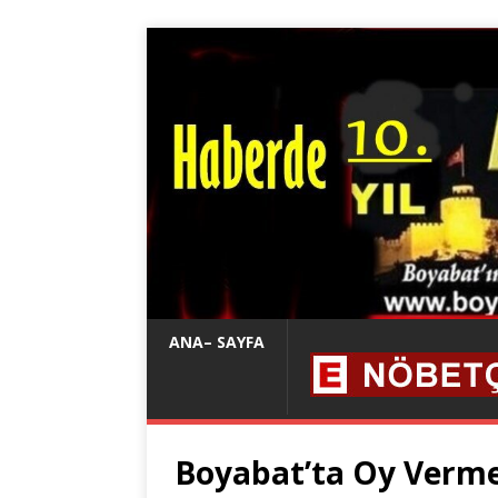
ANA– SAYFA
Boyabat’ta Oy Verme