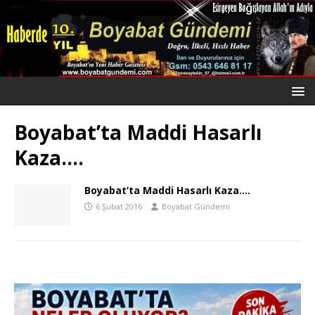
Boyabat’ta Maddi Hasarlı
Kaza….
Boyabat’ta Maddi Hasarlı Kaza….
6 Şubat 2016
Boyabat Gündemi